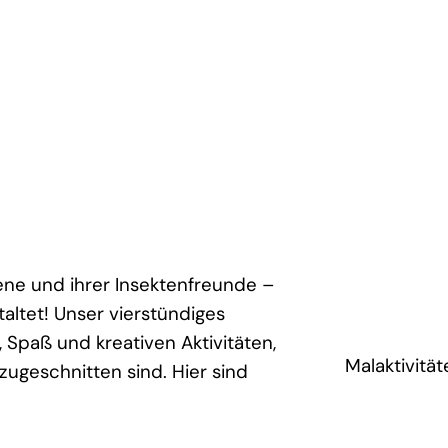
ene und ihrer Insektenfreunde –
taltet! Unser vierstündiges
 Spaß und kreativen Aktivitäten,
Malaktivität
zugeschnitten sind. Hier sind