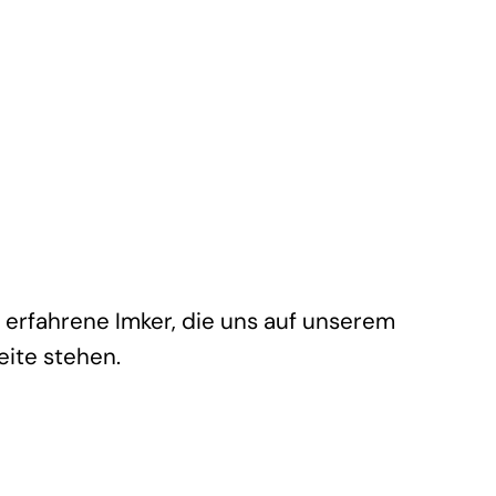
 erfahrene Imker, die uns auf unserem
ite stehen.