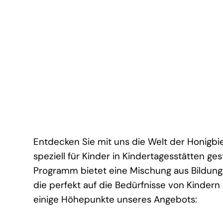
Entdecken Sie mit uns die Welt der Honigbi
speziell für Kinder in Kindertagesstätten ges
Programm bietet eine Mischung aus Bildung,
die perfekt auf die Bedürfnisse von Kindern 
einige Höhepunkte unseres Angebots: