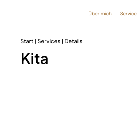
Über mich
Service
Start | Services | Details
Kita