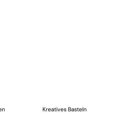
en
Kreatives Basteln