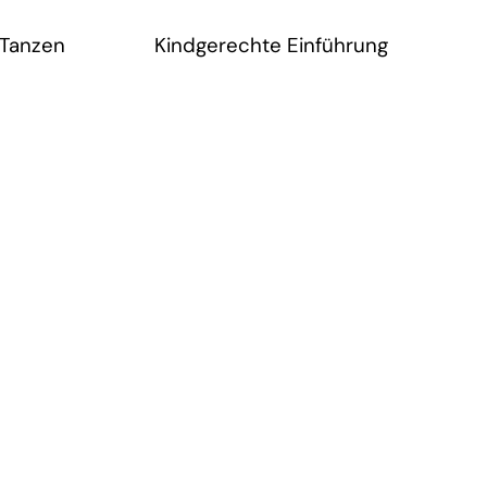
 Tanzen
Kindgerechte Einführung